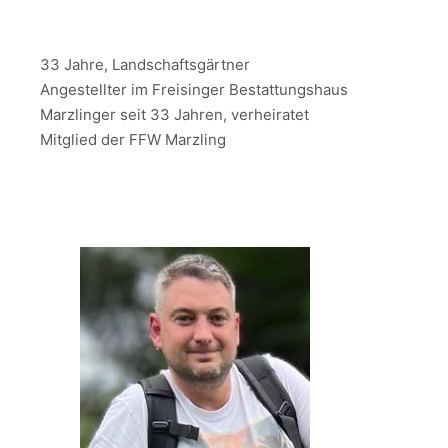
33 Jahre, Landschaftsgärtner
Angestellter im Freisinger Bestattungshaus
Marzlinger seit 33 Jahren, verheiratet
Mitglied der FFW Marzling