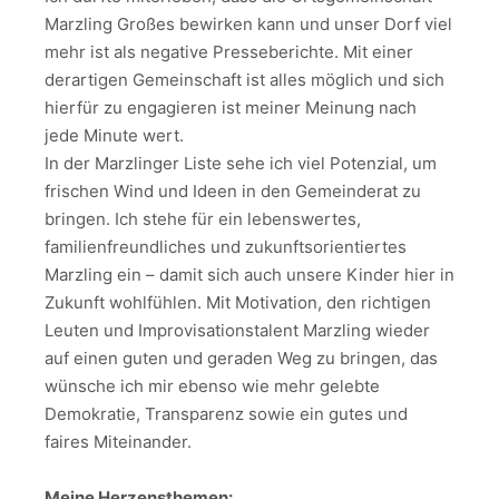
Marzling Großes bewirken kann und unser Dorf viel
mehr ist als negative Presseberichte. Mit einer
derartigen Gemeinschaft ist alles möglich und sich
hierfür zu engagieren ist meiner Meinung nach
jede Minute wert.
In der Marzlinger Liste sehe ich viel Potenzial, um
frischen Wind und Ideen in den Gemeinderat zu
bringen. Ich stehe für ein lebenswertes,
familienfreundliches und zukunftsorientiertes
Marzling ein – damit sich auch unsere Kinder hier in
Zukunft wohlfühlen. Mit Motivation, den richtigen
Leuten und Improvisationstalent Marzling wieder
auf einen guten und geraden Weg zu bringen, das
wünsche ich mir ebenso wie mehr gelebte
Demokratie, Transparenz sowie ein gutes und
faires Miteinander.
Meine Herzensthemen: