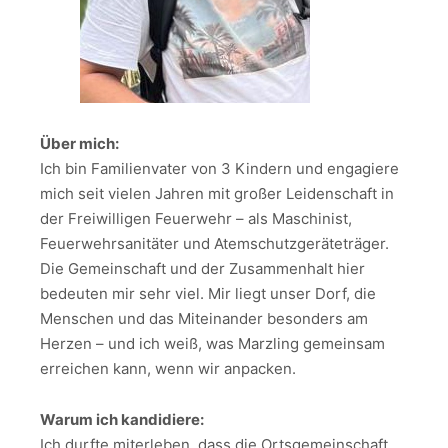
Über mich:
Ich bin Familienvater von 3 Kindern und engagiere
mich seit vielen Jahren mit großer Leidenschaft in
der Freiwilligen Feuerwehr – als Maschinist,
Feuerwehrsanitäter und Atemschutzgeräteträger.
Die Gemeinschaft und der Zusammenhalt hier
bedeuten mir sehr viel. Mir liegt unser Dorf, die
Menschen und das Miteinander besonders am
Herzen – und ich weiß, was Marzling gemeinsam
erreichen kann, wenn wir anpacken.
Warum ich kandidiere:
Ich durfte miterleben, dass die Ortsgemeinschaft