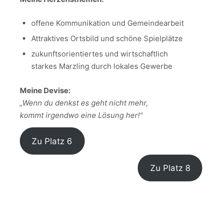
offene Kommunikation und Gemeindearbeit
Attraktives Ortsbild und schöne Spielplätze
zukunftsorientiertes und wirtschaftlich
starkes Marzling durch lokales Gewerbe
Meine Devise:
„Wenn du denkst es geht nicht mehr,
kommt irgendwo eine Lösung her!“
Zu Platz 6
Zu Platz 8