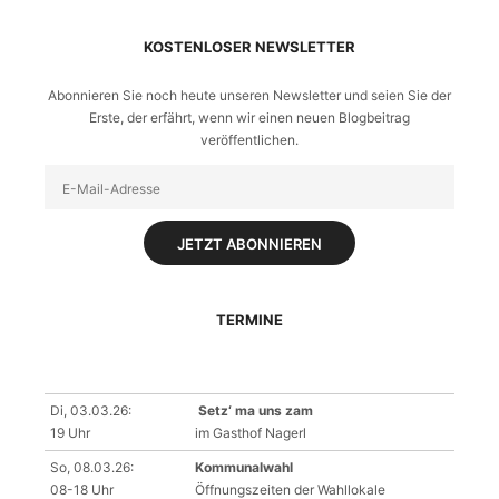
KOSTENLOSER NEWSLETTER
Abonnieren Sie noch heute unseren Newsletter und seien Sie der
Erste, der erfährt, wenn wir einen neuen Blogbeitrag
veröffentlichen.
TERMINE
Di, 03.03.26:
Setz‘ ma uns zam
19 Uhr
im Gasthof Nagerl
So, 08.03.26:
Kommunalwahl
08-18 Uhr
Öffnungszeiten der Wahllokale