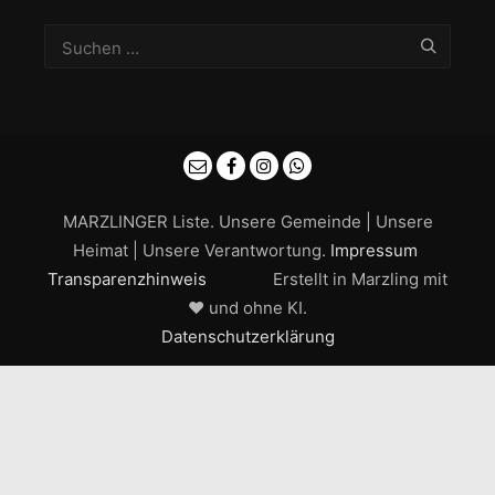
MARZLINGER Liste. Unsere Gemeinde | Unsere
Heimat | Unsere Verantwortung.
Impressum
Transparenzhinweis
Erstellt in Marzling mit
❤ und ohne KI.
Datenschutzerklärung