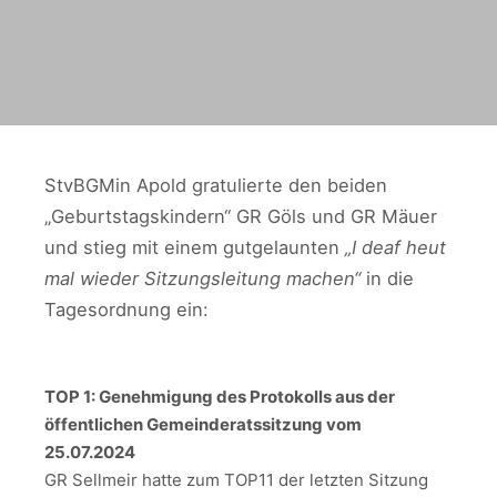
StvBGMin Apold gratulierte den beiden
„Geburtstagskindern“ GR Göls und GR Mäuer
und stieg mit einem gutgelaunten
„I deaf heut
mal wieder Sitzungsleitung machen“
in die
Tagesordnung ein:
TOP 1: Genehmigung des Protokolls aus der
öffentlichen Gemeinderatssitzung vom
25.07.2024
GR Sellmeir hatte zum TOP11 der letzten Sitzung