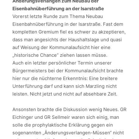
Änderungsverlangen zum Neubau der
Eisenbahnüberführung an der Isarstraße
Vorerst letzte Runde zum Thema Neubau
Eisenbahnüberführung in der Isarstraße. Fast dem
kompletten Gremium fiel es schwer zu akzeptieren,
dass man angesichts der Haushaltslage und quasi
auf Weisung der Kommunalaufsicht hier eine
„historische Chance“ ziehen lassen müsse.
Auch ein letzter persönlicher Termin unserer
Bürgermeisters bei der Kommunalaufsicht brachte
hier nur die nüchterne Erkenntnis: Eine breitere
Unterführung darf und kann sich Marzling nicht
leisten. Nicht jetzt und nicht auf absehbare Zeit.
Ansonsten brachte die Diskussion wenig Neues. GR
Eichinger und GR Sellmeir waren sich einig, man
solle die prophylaktische Erklärung gegen ein
sogenannten „Änderungsverlangen-Müssen“ nicht