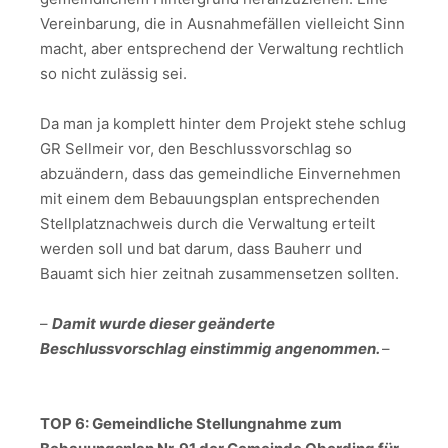
Vereinbarung, die in Ausnahmefällen vielleicht Sinn
macht, aber entsprechend der Verwaltung rechtlich
so nicht zulässig sei.
Da man ja komplett hinter dem Projekt stehe schlug
GR Sellmeir vor, den Beschlussvorschlag so
abzuändern, dass das gemeindliche Einvernehmen
mit einem dem Bebauungsplan entsprechenden
Stellplatznachweis durch die Verwaltung erteilt
werden soll und bat darum, dass Bauherr und
Bauamt sich hier zeitnah zusammensetzen sollten.
–
Damit wurde dieser geänderte
Beschlussvorschlag einstimmig angenommen.
–
TOP 6: Gemeindliche Stellungnahme zum