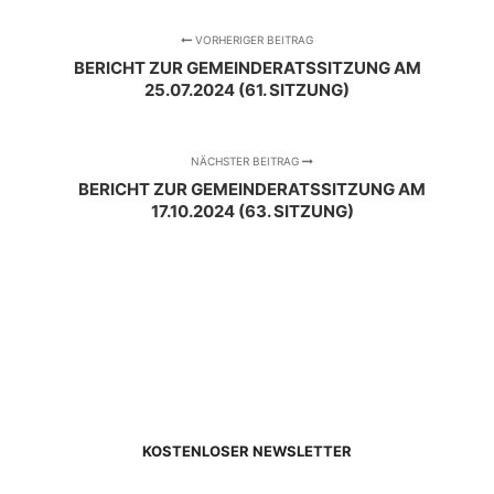
VORHERIGER BEITRAG
BERICHT ZUR GEMEINDERATSSITZUNG AM
25.07.2024 (61. SITZUNG)
NÄCHSTER BEITRAG
BERICHT ZUR GEMEINDERATSSITZUNG AM
17.10.2024 (63. SITZUNG)
KOSTENLOSER NEWSLETTER