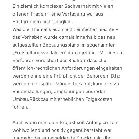
Ein ziemlich komplexer Sachverhalt mit vielen
offenen Fragen – eine Vertagung war aus
Fristgründen nicht möglich.
Was die Thematik auch nicht einfacher machte –
das Vorhaben wurde damals innerhalb des neu
aufgestellten Bebauungsplans im sogenannten
„Freistellungsverfahren“ durchgeführt. Mit diesem
Verfahren versichert der Bauherr dass alle
öffentlich-rechtlichen Anforderungen eingehalten
werden ohne eine Prüfpflicht der Behörden. D.h.:
werden hier später Mängel bekannt, kann das zu
Baueinstellungen, Umplanungen und/oder
Umbau/Rückbau mit erheblichen Folgekosten
führen.
Auch wenn man dem Projekt seit Anfang an sehr
wohlwollend und positiv gegenübersteht war
nunmehr der entscheidende Knackpunkt die