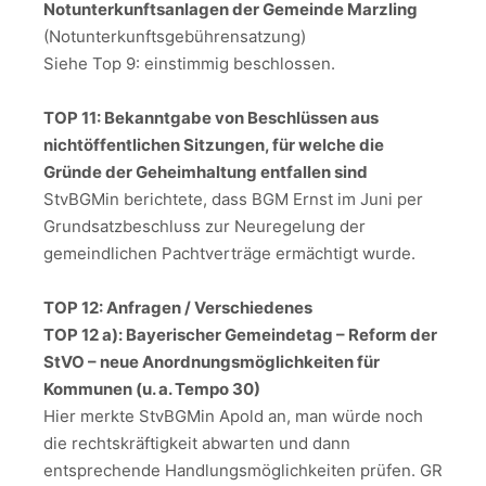
Notunterkunftsanlagen der Gemeinde Marzling
(Notunterkunftsgebührensatzung)
Siehe Top 9: einstimmig beschlossen.
TOP 11: Bekanntgabe von Beschlüssen aus
nichtöffentlichen Sitzungen, für welche die
Gründe der Geheimhaltung entfallen sind
StvBGMin berichtete, dass BGM Ernst im Juni per
Grundsatzbeschluss zur Neuregelung der
gemeindlichen Pachtverträge ermächtigt wurde.
TOP 12: Anfragen / Verschiedenes
TOP 12 a): Bayerischer Gemeindetag – Reform der
StVO – neue Anordnungsmöglichkeiten für
Kommunen (u. a. Tempo 30)
Hier merkte StvBGMin Apold an, man würde noch
die rechtskräftigkeit abwarten und dann
entsprechende Handlungsmöglichkeiten prüfen. GR