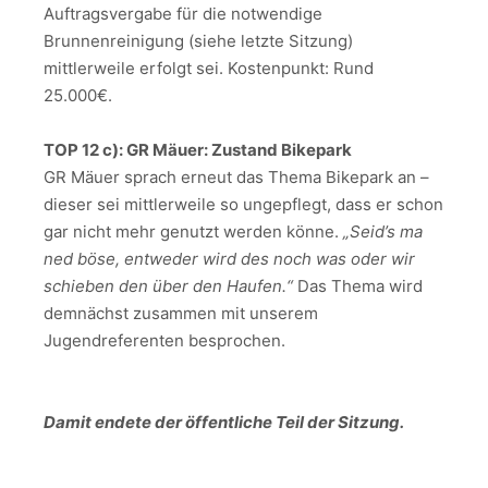
Auftragsvergabe für die notwendige
Brunnenreinigung (siehe letzte Sitzung)
mittlerweile erfolgt sei. Kostenpunkt: Rund
25.000€.
TOP 12 c): GR Mäuer: Zustand Bikepark
GR Mäuer sprach erneut das Thema Bikepark an –
dieser sei mittlerweile so ungepflegt, dass er schon
gar nicht mehr genutzt werden könne.
„Seid’s ma
ned böse, entweder wird des noch was oder wir
schieben den über den Haufen.“
Das Thema wird
demnächst zusammen mit unserem
Jugendreferenten besprochen.
Damit endete der öffentliche Teil der Sitzung.