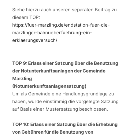
Siehe hierzu auch unseren separaten Beitrag zu
diesem TOP:
https://fuer-marzling.de/endstation-fuer-die-
marzlinger-bahnueberfuehrung-ein-
erklaerungsversuch/
TOP 9: Erlass einer Satzung über die Benutzung
der Notunterkunftsanlagen der Gemeinde
Marzling
(Notunterkunftsanlagensatzung)
Um als Gemeinde eine Handlungsgrundlage zu
haben, wurde einstimmig die vorgelegte Satzung
auf Basis einer Mustersatzung beschlossen.
TOP 10: Erlass einer Satzung über die Erhebung
von Gebühren für die Benutzung von