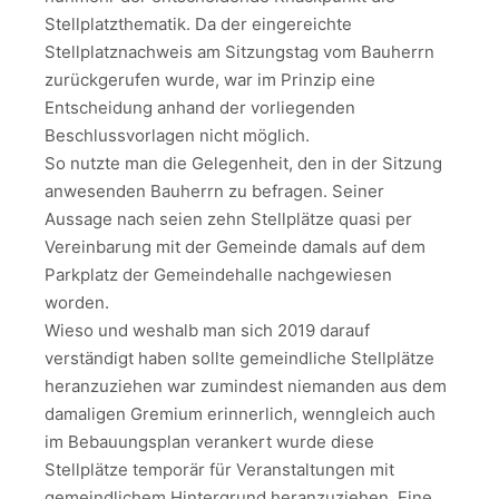
Stellplatzthematik. Da der eingereichte
Stellplatznachweis am Sitzungstag vom Bauherrn
zurückgerufen wurde, war im Prinzip eine
Entscheidung anhand der vorliegenden
Beschlussvorlagen nicht möglich.
So nutzte man die Gelegenheit, den in der Sitzung
anwesenden Bauherrn zu befragen. Seiner
Aussage nach seien zehn Stellplätze quasi per
Vereinbarung mit der Gemeinde damals auf dem
Parkplatz der Gemeindehalle nachgewiesen
worden.
Wieso und weshalb man sich 2019 darauf
verständigt haben sollte gemeindliche Stellplätze
heranzuziehen war zumindest niemanden aus dem
damaligen Gremium erinnerlich, wenngleich auch
im Bebauungsplan verankert wurde diese
Stellplätze temporär für Veranstaltungen mit
gemeindlichem Hintergrund heranzuziehen. Eine