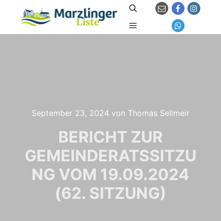
Suchen
Hauptmenü
September 23, 2024
von
Thomas Sellmeir
BERICHT ZUR
GEMEINDERATSSITZU
NG VOM 19.09.2024
(62. SITZUNG)