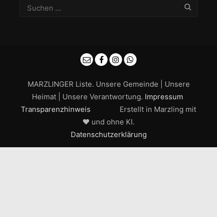
MARZLINGER Liste. Unsere Gemeinde | Unsere
Heimat | Unsere Verantwortung.
Impressum
Transparenzhinweis
Erstellt in Marzling mit
❤ und ohne KI.
Datenschutzerklärung