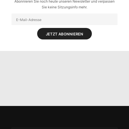
Abonnieren Sie noch heute unseren Newsletter und verpassen
Sie keine Sitzungsinfo mehr.