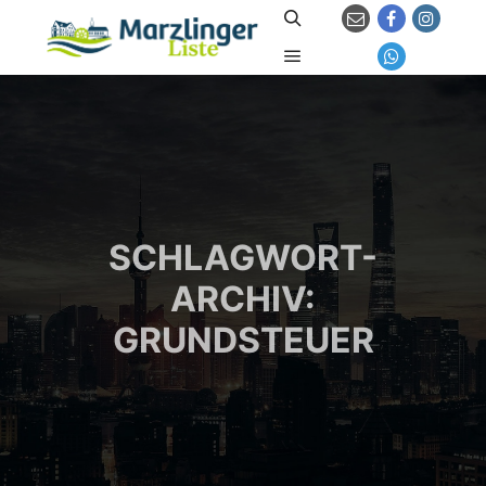
Suchen
Hauptmenü
SCHLAGWORT-
ARCHIV:
GRUNDSTEUER