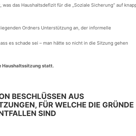
 was das Haushaltsdefizit für die „Soziale Sicherung“ auf knap
liegenden Ordners Unterstützung an, der informelle
.
ss es schade sei – man hätte so nicht in die Sitzung gehen
e Haushaltssitzung statt.
ON BESCHLÜSSEN AUS
TZUNGEN, FÜR WELCHE DIE GRÜNDE
NTFALLEN SIND