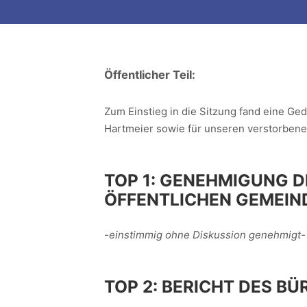
Öffentlicher Teil:
Zum Einstieg in die Sitzung fand eine G
Hartmeier sowie für unseren verstorbene
TOP 1:
GENEHMIGUNG D
ÖFFENTLICHEN GEMEIN
-einstimmig ohne Diskussion genehmigt-
TOP 2:
BERICHT DES BÜ