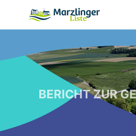
BERICHT ZUR G