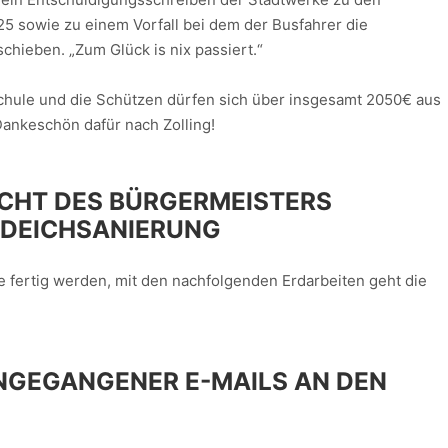
 sowie zu einem Vorfall bei dem der Busfahrer die
chieben. „Zum Glück is nix passiert.“
chule und die Schützen dürfen sich über insgesamt 2050€ aus
Dankeschön dafür nach Zolling!
CHT DES BÜRGERMEISTERS
 DEICHSANIERUNG
fertig werden, mit den nachfolgenden Erdarbeiten geht die
NGEGANGENER E-MAILS AN DEN