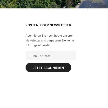
KOSTENLOSER NEWSLETTER
Abonnieren Sie noch heute unseren
Newsletter und verpassen Sie keine
Sitzungsinfo mehr.