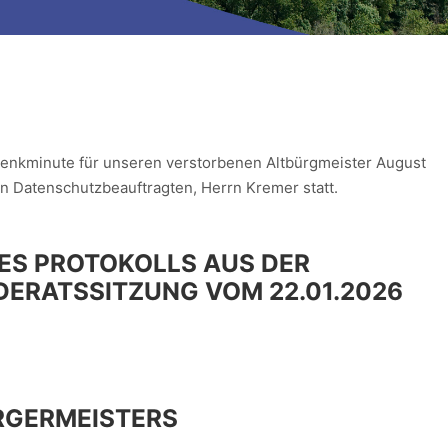
edenkminute für unseren verstorbenen Altbürgmeister August
n Datenschutzbeauftragten, Herrn Kremer statt.
ES PROTOKOLLS AUS DER
DERATSSITZUNG VOM 22.01.2026
RGERMEISTERS