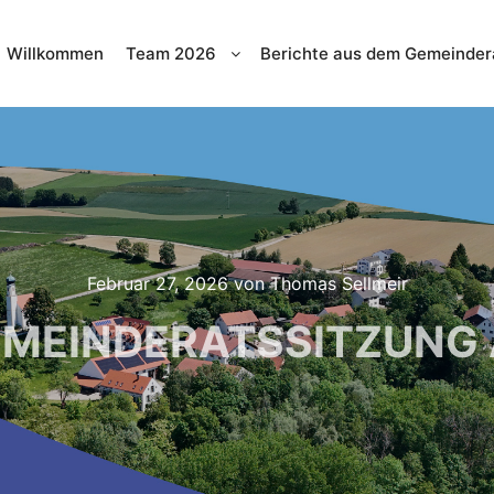
Willkommen
Team 2026
Berichte aus dem Gemeinder
Februar 27, 2026
von
Thomas Sellmeir
EMEINDERATSSITZUNG 