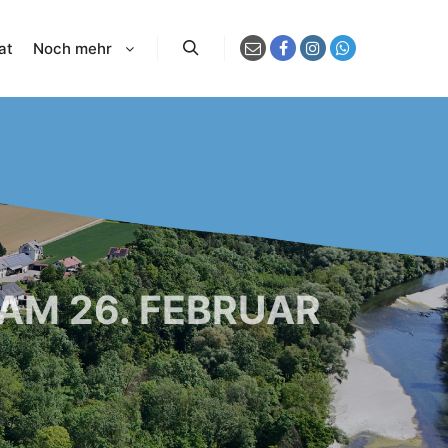
at
Noch mehr
Suchen
AM 26. FEBRUAR