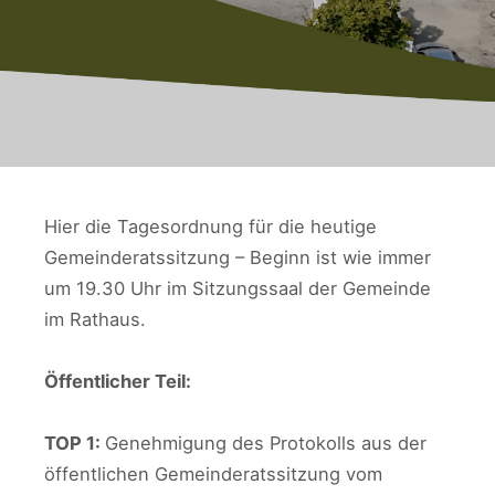
Hier die Tagesordnung für die heutige
Gemeinderatssitzung – Beginn ist wie immer
um 19.30 Uhr im Sitzungssaal der Gemeinde
im Rathaus.
Öffentlicher Teil:
TOP 1:
Genehmigung des Protokolls aus der
öffentlichen Gemeinderatssitzung vom