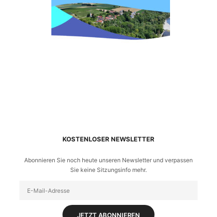
KOSTENLOSER NEWSLETTER
Abonnieren Sie noch heute unseren Newsletter und verpassen
Sie keine Sitzungsinfo mehr.