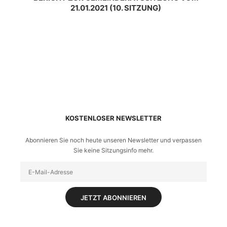
21.01.2021 (10. SITZUNG)
KOSTENLOSER NEWSLETTER
Abonnieren Sie noch heute unseren Newsletter und verpassen
Sie keine Sitzungsinfo mehr.