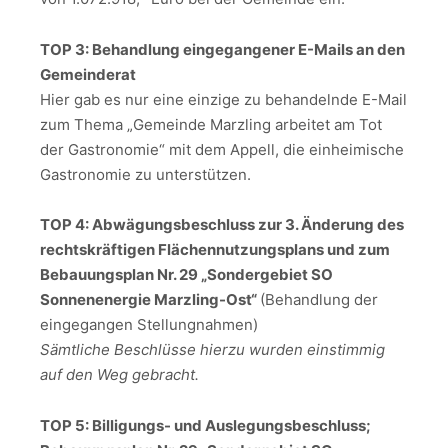
TOP 3: Behandlung eingegangener E-Mails an den
Gemeinderat
Hier gab es nur eine einzige zu behandelnde E-Mail
zum Thema „Gemeinde Marzling arbeitet am Tot
der Gastronomie“ mit dem Appell, die einheimische
Gastronomie zu unterstützen.
TOP 4: Abwägungsbeschluss zur 3. Änderung des
rechtskräftigen Flächennutzungsplans und zum
Bebauungsplan Nr. 29 „Sondergebiet SO
Sonnenenergie Marzling-Ost“
(Behandlung der
eingegangen Stellungnahmen)
Sämtliche Beschlüsse hierzu wurden einstimmig
auf den Weg gebracht.
TOP 5: Billigungs- und Auslegungsbeschluss;