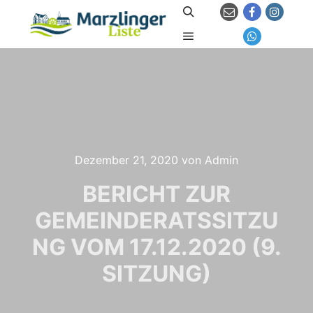
Suchen
Hauptmenü
Dezember 21, 2020
von
Admin
BERICHT ZUR
GEMEINDERATSSITZU
NG VOM 17.12.2020 (9.
SITZUNG)