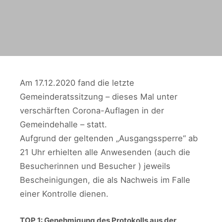
Am 17.12.2020 fand die letzte
Gemeinderatssitzung – dieses Mal unter
verschärften Corona-Auflagen in der
Gemeindehalle – statt.
Aufgrund der geltenden „Ausgangssperre“ ab
21 Uhr erhielten alle Anwesenden (auch die
Besucherinnen und Besucher ) jeweils
Bescheinigungen, die als Nachweis im Falle
einer Kontrolle dienen.
TOP 1: Genehmigung des Protokolls aus der