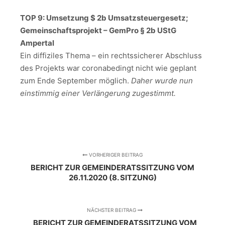
TOP 9: Umsetzung $ 2b Umsatzsteuergesetz;
Gemeinschaftsprojekt – GemPro § 2b UStG
Ampertal
Ein diffiziles Thema – ein rechtssicherer Abschluss
des Projekts war coronabedingt nicht wie geplant
zum Ende September möglich.
Daher wurde nun
einstimmig einer Verlängerung zugestimmt.
VORHERIGER BEITRAG
BERICHT ZUR GEMEINDERATSSITZUNG VOM
26.11.2020 (8. SITZUNG)
NÄCHSTER BEITRAG
BERICHT ZUR GEMEINDERATSSITZUNG VOM