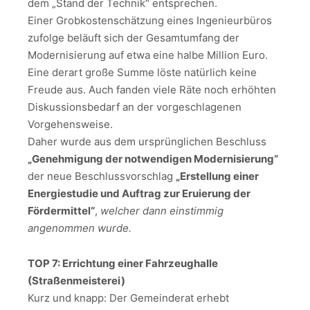
dem „Stand der Technik“ entsprechen.
Einer Grobkostenschätzung eines Ingenieurbüros
zufolge beläuft sich der Gesamtumfang der
Modernisierung auf etwa eine halbe Million Euro.
Eine derart große Summe löste natürlich keine
Freude aus. Auch fanden viele Räte noch erhöhten
Diskussionsbedarf an der vorgeschlagenen
Vorgehensweise.
Daher wurde aus dem ursprünglichen Beschluss
„Genehmigung der notwendigen Modernisierung“
der neue Beschlussvorschlag
„Erstellung einer
Energiestudie und Auftrag zur Eruierung der
Fördermittel“
,
welcher dann einstimmig
angenommen wurde.
TOP 7: Errichtung einer Fahrzeughalle
(Straßenmeisterei)
Kurz und knapp: Der Gemeinderat erhebt