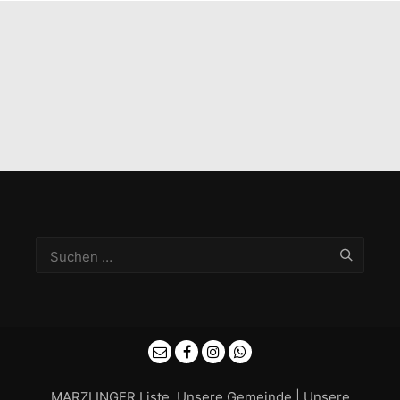
MARZLINGER Liste. Unsere Gemeinde | Unsere