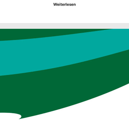
Weiterlesen