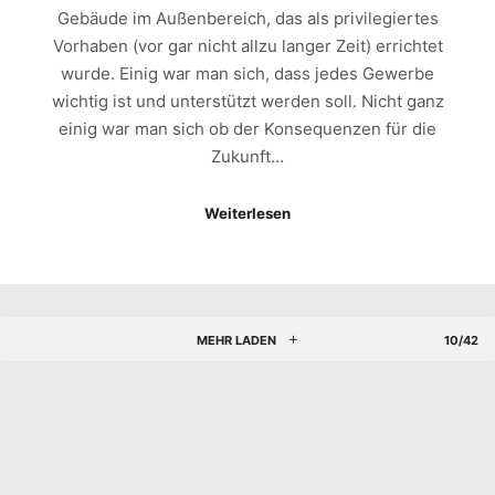
Gebäude im Außenbereich, das als privilegiertes
Vorhaben (vor gar nicht allzu langer Zeit) errichtet
wurde. Einig war man sich, dass jedes Gewerbe
wichtig ist und unterstützt werden soll. Nicht ganz
einig war man sich ob der Konsequenzen für die
Zukunft…
Weiterlesen
MEHR LADEN
10/42