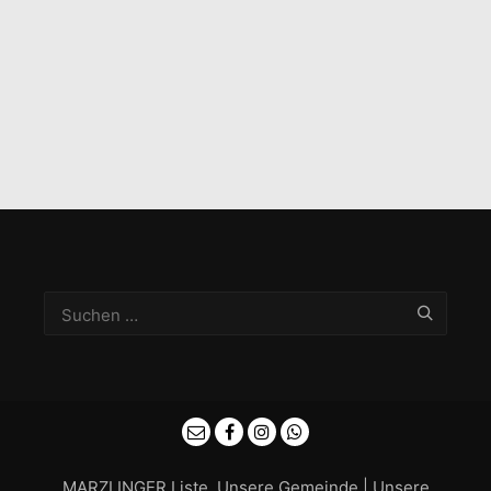
MARZLINGER Liste. Unsere Gemeinde | Unsere