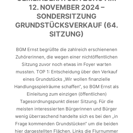
12. NOVEMBER 2024 –
SONDERSITZUNG
GRUNDSTÜCKSVERKAUF (64.
SITZUNG)
BGM Ernst begrüßte die zahlreich erschienenen
Zuhörerinnen, die wegen einer nichtöffentlichen
Sitzung zuvor noch etwas im Foyer warten
mussten. TOP 1: Entscheidung über den Verkauf
eines Grundstücks „Wir wollen finanzielle
Handlungsspielräume schaffen“, so BGM Ernst als
Einleitung zum einzigen (öffentlichen)
Tagesordnungspunkt dieser Sitzung. Für die
meisten interessierten Bürgerinnen und Bürger
wenig überraschend handelte sich es bei den „in
Frage kommenden Grundstücken“ um die beiden
hier dargestellten Flächen. Links die Flurnummer