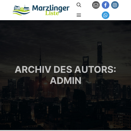
Suchen
Hauptmenü
ARCHIV DES AUTORS:
ADMIN