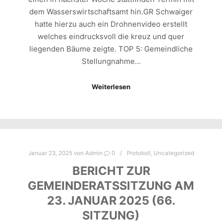
dem Wasserswirtschaftsamt hin.GR Schwaiger
hatte hierzu auch ein Drohnenvideo erstellt
welches eindrucksvoll die kreuz und quer
liegenden Bäume zeigte. TOP 5: Gemeindliche
Stellungnahme…
Weiterlesen
Januar 23, 2025
von
Admin
0
Protokoll
,
Uncategorized
BERICHT ZUR
GEMEINDERATSSITZUNG AM
23. JANUAR 2025 (66.
SITZUNG)