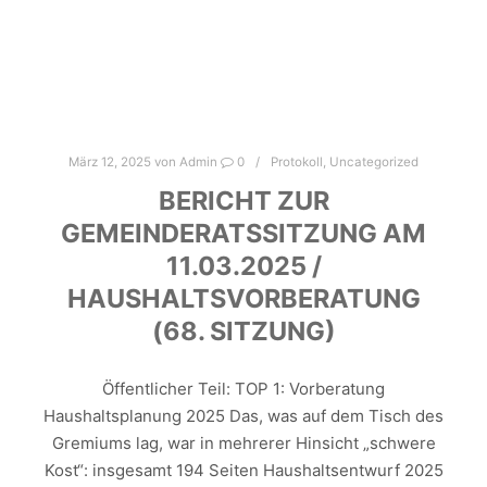
März 12, 2025
von
Admin
0
Protokoll
,
Uncategorized
BERICHT ZUR
GEMEINDERATSSITZUNG AM
11.03.2025 /
HAUSHALTSVORBERATUNG
(68. SITZUNG)
Öffentlicher Teil: TOP 1: Vorberatung
Haushaltsplanung 2025 Das, was auf dem Tisch des
Gremiums lag, war in mehrerer Hinsicht „schwere
Kost“: insgesamt 194 Seiten Haushaltsentwurf 2025