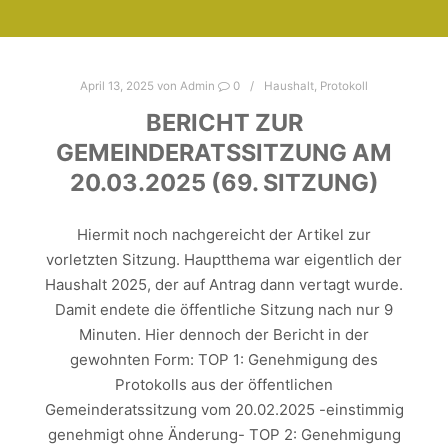
April 13, 2025
von
Admin
0
Haushalt
,
Protokoll
BERICHT ZUR
GEMEINDERATSSITZUNG AM
20.03.2025 (69. SITZUNG)
Hiermit noch nachgereicht der Artikel zur
vorletzten Sitzung. Hauptthema war eigentlich der
Haushalt 2025, der auf Antrag dann vertagt wurde.
Damit endete die öffentliche Sitzung nach nur 9
Minuten. Hier dennoch der Bericht in der
gewohnten Form: TOP 1: Genehmigung des
Protokolls aus der öffentlichen
Gemeinderatssitzung vom 20.02.2025 -einstimmig
genehmigt ohne Änderung- TOP 2: Genehmigung