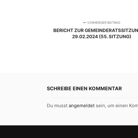
VORHERIGER BEITRAG
BERICHT ZUR GEMEINDERATSSITZU
29.02.2024 (55. SITZUNG)
SCHREIBE EINEN KOMMENTAR
Du musst
angemeldet
sein, um einen Ko