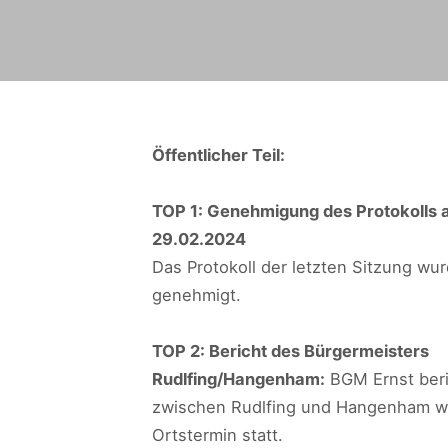
Öffentlicher Teil:
TOP 1: Genehmigung des Protokolls 
29.02.2024
Das Protokoll der letzten Sitzung wu
genehmigt.
TOP 2: Bericht des Bürgermeisters
Rudlfing/Hangenham:
BGM Ernst beri
zwischen Rudlfing und Hangenham wei
Ortstermin statt.