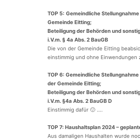
TOP 5:
Gemeindliche Stellungnahme 
Gemeinde Eitting;
Beteiligung der Behörden und sonsti
i.V.m. § 4a Abs. 2 BauGB
Die von der Gemeinde Eitting beabs
einstimmig und ohne Einwendungen 
TOP 6: Gemeindliche Stellungnahme 
der Gemeinde Eitting;
Beteiligung der Behörden und sonsti
i.V.m. §4a Abs. 2 BauGB D
Einstimmig dafür 🙂 ….
TOP 7: Haushaltsplan 2024 – geplan
Aus damaligen Haushalten wurde noc