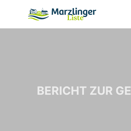
BERICHT ZUR GE