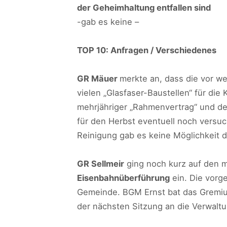
der Geheimhaltung entfallen sind
-gab es keine –
TOP 10: Anfragen / Verschiedenes
GR Mäuer
merkte an, dass die vor w
vielen „Glasfaser-Baustellen“ für die K
mehrjähriger „Rahmenvertrag“ und de
für den Herbst eventuell noch versuch
Reinigung gab es keine Möglichkeit 
GR Sellmeir
ging noch kurz auf den m
Eisenbahnüberführung
ein. Die vorge
Gemeinde. BGM Ernst bat das Gremiu
der nächsten Sitzung an die Verwaltu