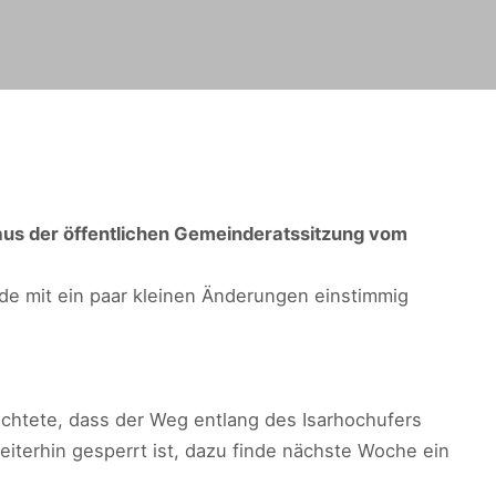
aus der öffentlichen Gemeinderatssitzung vom
rde mit ein paar kleinen Änderungen einstimmig
chtete, dass der Weg entlang des Isarhochufers
terhin gesperrt ist, dazu finde nächste Woche ein