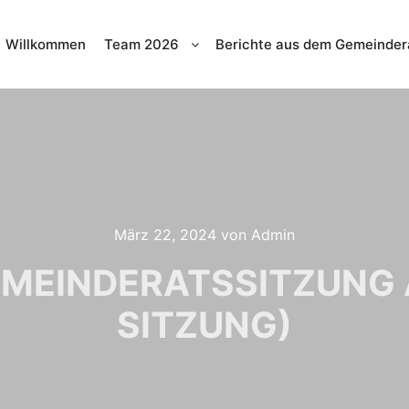
Willkommen
Team 2026
Berichte aus dem Gemeinder
März 22, 2024
von
Admin
MEINDERATSSITZUNG A
SITZUNG)