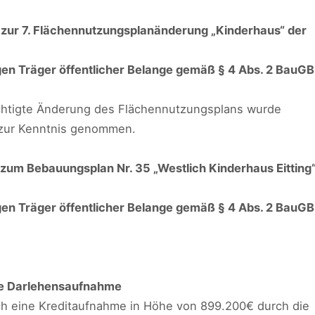
zur 7. Flächennutzungsplanänderung „Kinderhaus“ der
gen Träger öffentlicher Belange gemäß § 4 Abs. 2 BauGB
ichtigte Änderung des Flächennutzungsplans wurde
zur Kenntnis genommen.
zum Bebauungsplan Nr. 35 „Westlich Kinderhaus Eitting
gen Träger öffentlicher Belange gemäß § 4 Abs. 2 BauGB
te Darlehensaufnahme
h eine Kreditaufnahme in Höhe von 899.200€ durch die