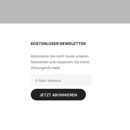
KOSTENLOSER NEWSLETTER
Abonnieren Sie noch heute unseren
Newsletter und verpassen Sie keine
Sitzungsinfo mehr.