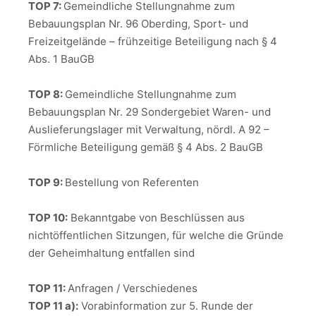
TOP 7:
Gemeindliche Stellungnahme zum
Bebauungsplan Nr. 96 Oberding, Sport- und
Freizeitgelände – frühzeitige Beteiligung nach § 4
Abs. 1 BauGB
TOP 8:
Gemeindliche Stellungnahme zum
Bebauungsplan Nr. 29 Sondergebiet Waren- und
Auslieferungslager mit Verwaltung, nördl. A 92 –
Förmliche Beteiligung gemäß § 4 Abs. 2 BauGB
TOP 9:
Bestellung von Referenten
TOP 10:
Bekanntgabe von Beschlüssen aus
nichtöffentlichen Sitzungen, für welche die Gründe
der Geheimhaltung entfallen sind
TOP 11:
Anfragen / Verschiedenes
TOP 11 a):
Vorabinformation zur 5. Runde der