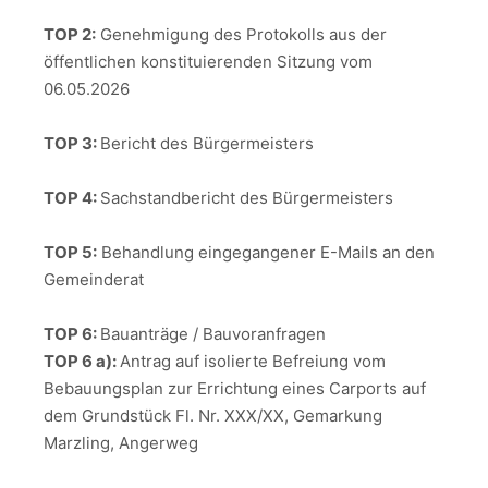
TOP 2:
Genehmigung des Protokolls aus der
öffentlichen konstituierenden Sitzung vom
06.05.2026
TOP 3:
Bericht des Bürgermeisters
TOP 4:
Sachstandbericht des Bürgermeisters
TOP 5:
Behandlung eingegangener E-Mails an den
Gemeinderat
TOP 6:
Bauanträge / Bauvoranfragen
TOP 6 a):
Antrag auf isolierte Befreiung vom
Bebauungsplan zur Errichtung eines Carports auf
dem Grundstück Fl. Nr. XXX/XX, Gemarkung
Marzling, Angerweg