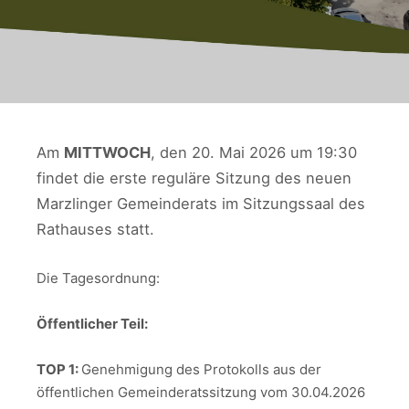
Am
MITTWOCH
, den 20. Mai 2026 um 19:30
findet die erste reguläre Sitzung des neuen
Marzlinger Gemeinderats im Sitzungssaal des
Rathauses statt.
Die Tagesordnung:
Öffentlicher Teil:
TOP 1:
Genehmigung des Protokolls aus der
öffentlichen Gemeinderatssitzung vom 30.04.2026