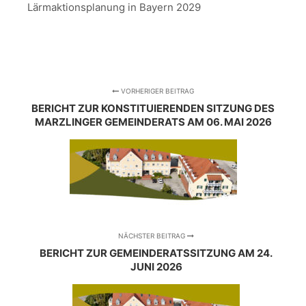
Lärmaktionsplanung in Bayern 2029
VORHERIGER BEITRAG
BERICHT ZUR KONSTITUIERENDEN SITZUNG DES
MARZLINGER GEMEINDERATS AM 06. MAI 2026
NÄCHSTER BEITRAG
BERICHT ZUR GEMEINDERATSSITZUNG AM 24.
JUNI 2026