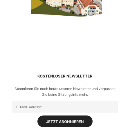
KOSTENLOSER NEWSLETTER
Abonnieren Sie noch heute unseren Newsletter und verpassen
Sie keine Sitzungsinfo mehr.